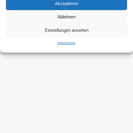
Akzeptieren
Ablehnen
Einstellungen ansehen
Impressum